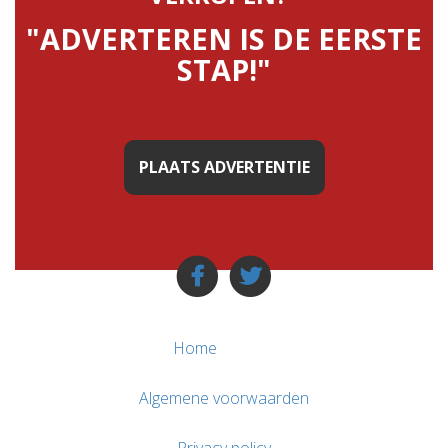
"ADVERTEREN IS DE EERSTE
STAP!"
PLAATS ADVERTENTIE
Home
Algemene voorwaarden
Privacy policy