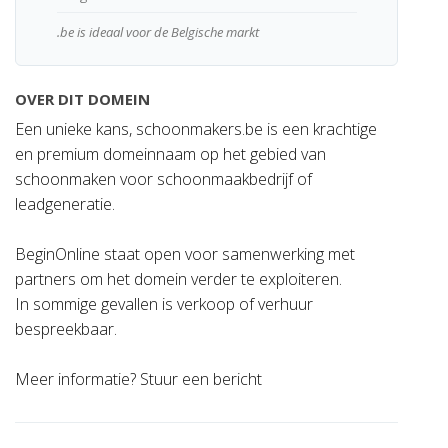
.be is ideaal voor de Belgische markt
OVER DIT DOMEIN
Een unieke kans, schoonmakers.be is een krachtige
en premium domeinnaam op het gebied van
schoonmaken voor schoonmaakbedrijf of
leadgeneratie.
BeginOnline staat open voor samenwerking met
partners om het domein verder te exploiteren.
In sommige gevallen is verkoop of verhuur
bespreekbaar.
Meer informatie? Stuur een bericht