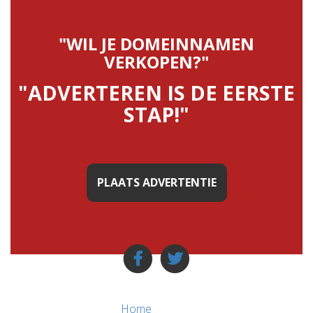
"WIL JE DOMEINNAMEN
VERKOPEN?"
"ADVERTEREN IS DE EERSTE
STAP!"
PLAATS ADVERTENTIE
Home