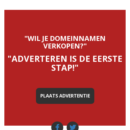
"WIL JE DOMEINNAMEN
VERKOPEN?"
"ADVERTEREN IS DE EERSTE
STAP!"
PLAATS ADVERTENTIE