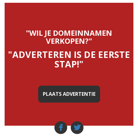
"WIL JE DOMEINNAMEN
VERKOPEN?"
"ADVERTEREN IS DE EERSTE
STAP!"
PLAATS ADVERTENTIE