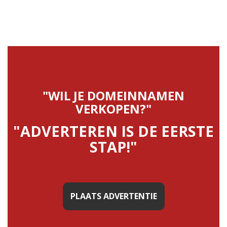
"WIL JE DOMEINNAMEN
VERKOPEN?"
"ADVERTEREN IS DE EERSTE
STAP!"
PLAATS ADVERTENTIE