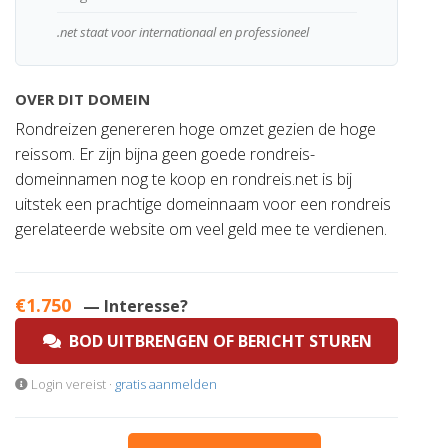
.net staat voor internationaal en professioneel
OVER DIT DOMEIN
Rondreizen genereren hoge omzet gezien de hoge
reissom. Er zijn bijna geen goede rondreis-
domeinnamen nog te koop en rondreis.net is bij
uitstek een prachtige domeinnaam voor een rondreis
gerelateerde website om veel geld mee te verdienen.
€1.750
— Interesse?
BOD UITBRENGEN OF BERICHT STUREN
Login vereist ·
gratis aanmelden