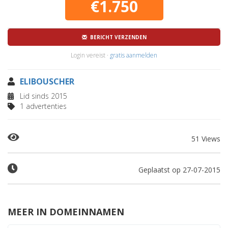
€1.750
BERICHT VERZENDEN
Login vereist ·
gratis aanmelden
ELIBOUSCHER
Lid sinds 2015
1 advertenties
51 Views
Geplaatst op 27-07-2015
MEER IN DOMEINNAMEN