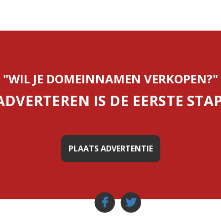
"WIL JE DOMEINNAMEN VERKOPEN?"
ADVERTEREN IS DE EERSTE STAP
PLAATS ADVERTENTIE