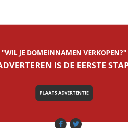
"WIL JE DOMEINNAMEN VERKOPEN?"
ADVERTEREN IS DE EERSTE STAP
PLAATS ADVERTENTIE