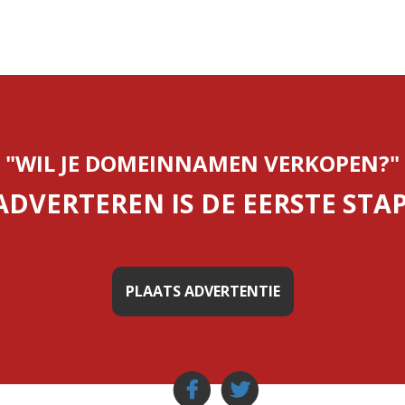
"WIL JE DOMEINNAMEN VERKOPEN?"
ADVERTEREN IS DE EERSTE STAP
PLAATS ADVERTENTIE