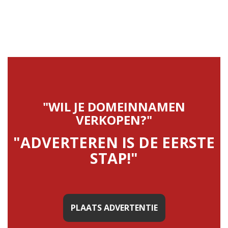
"WIL JE DOMEINNAMEN
VERKOPEN?"
"ADVERTEREN IS DE EERSTE
STAP!"
PLAATS ADVERTENTIE