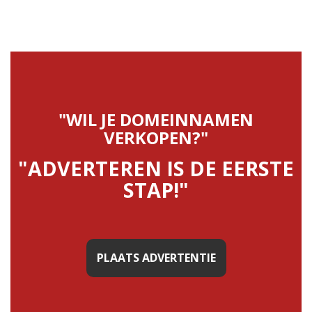
"WIL JE DOMEINNAMEN
VERKOPEN?"
"ADVERTEREN IS DE EERSTE
STAP!"
PLAATS ADVERTENTIE