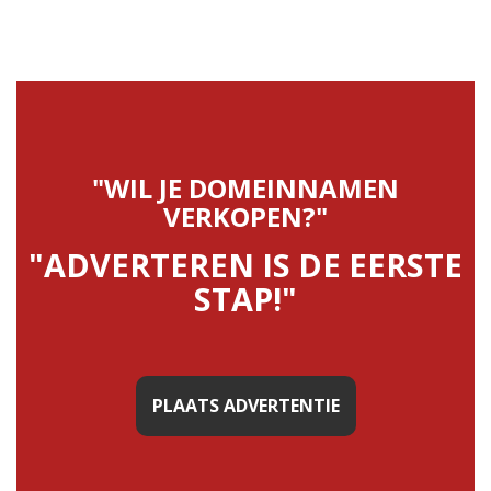
"WIL JE DOMEINNAMEN
VERKOPEN?"
"ADVERTEREN IS DE EERSTE
STAP!"
PLAATS ADVERTENTIE