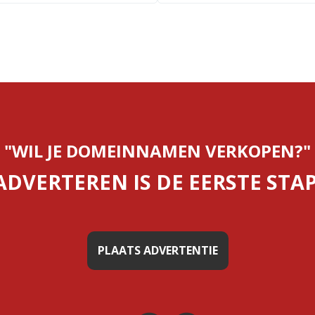
"WIL JE DOMEINNAMEN VERKOPEN?"
ADVERTEREN IS DE EERSTE STAP
PLAATS ADVERTENTIE