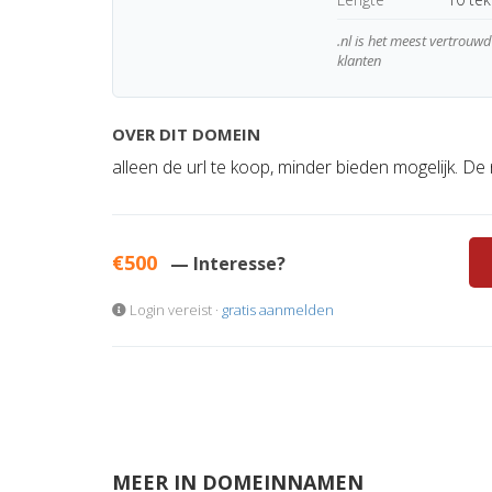
.nl is het meest vertrou
klanten
OVER DIT DOMEIN
alleen de url te koop, minder bieden mogelijk. De 
€500
— Interesse?
Login vereist ·
gratis aanmelden
MEER IN DOMEINNAMEN