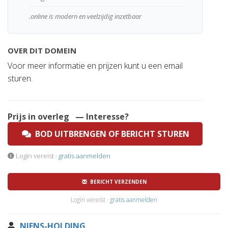
.online is modern en veelzijdig inzetbaar
OVER DIT DOMEIN
Voor meer informatie en prijzen kunt u een email
sturen.
Prijs in overleg
— Interesse?
BOD UITBRENGEN OF BERICHT STUREN
Login vereist ·
gratis aanmelden
BERICHT VERZENDEN
Login vereist ·
gratis aanmelden
NIENS-HOLDING