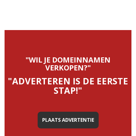
"WIL JE DOMEINNAMEN
VERKOPEN?"
"ADVERTEREN IS DE EERSTE
STAP!"
PLAATS ADVERTENTIE