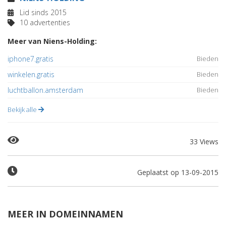
Lid sinds 2015
10 advertenties
Meer van Niens-Holding:
iphone7.gratis
Bieden
winkelen.gratis
Bieden
luchtballon.amsterdam
Bieden
Bekijk alle
33 Views
Geplaatst op 13-09-2015
MEER IN DOMEINNAMEN