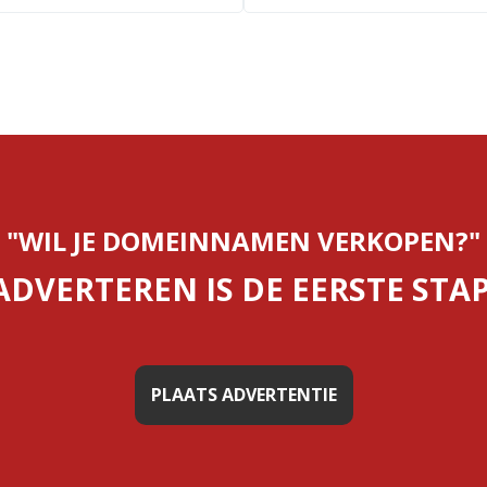
"WIL JE DOMEINNAMEN VERKOPEN?"
ADVERTEREN IS DE EERSTE STAP
PLAATS ADVERTENTIE