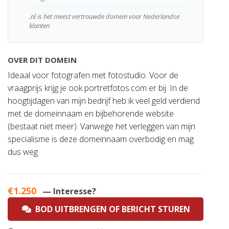
.nl is het meest vertrouwde domein voor Nederlandse
klanten
OVER DIT DOMEIN
Ideaal voor fotografen met fotostudio. Voor de
vraagprijs krijg je ook portretfotos.com er bij. In de
hoogtijdagen van mijn bedrijf heb ik veel geld verdiend
met de domeinnaam en bijbehorende website
(bestaat niet meer). Vanwege het verleggen van mijn
specialisme is deze domeinnaam overbodig en mag
dus weg
€1.250
— Interesse?
BOD UITBRENGEN OF BERICHT STUREN