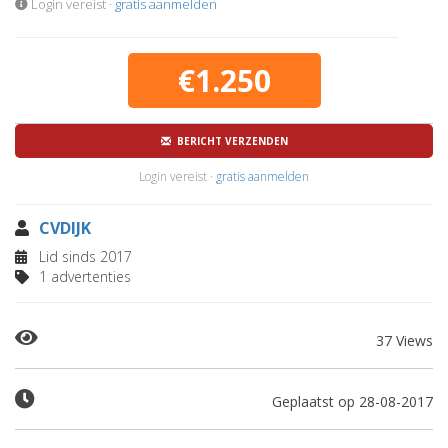
Login vereist ·
gratis aanmelden
€1.250
BERICHT VERZENDEN
Login vereist ·
gratis aanmelden
CVDIJK
Lid sinds 2017
1 advertenties
37 Views
Geplaatst op 28-08-2017