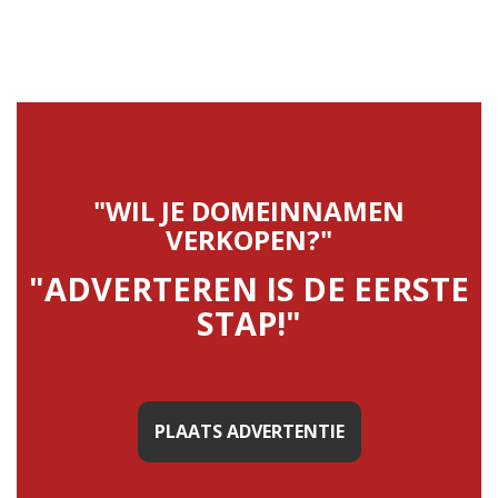
"WIL JE DOMEINNAMEN
VERKOPEN?"
"ADVERTEREN IS DE EERSTE
STAP!"
PLAATS ADVERTENTIE