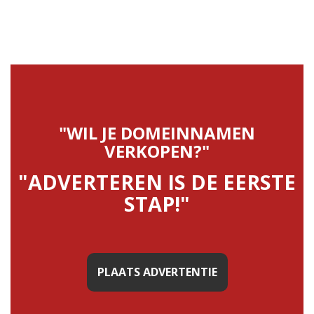
"WIL JE DOMEINNAMEN
VERKOPEN?"
"ADVERTEREN IS DE EERSTE
STAP!"
PLAATS ADVERTENTIE