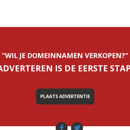
"WIL JE DOMEINNAMEN VERKOPEN?"
ADVERTEREN IS DE EERSTE STAP
PLAATS ADVERTENTIE