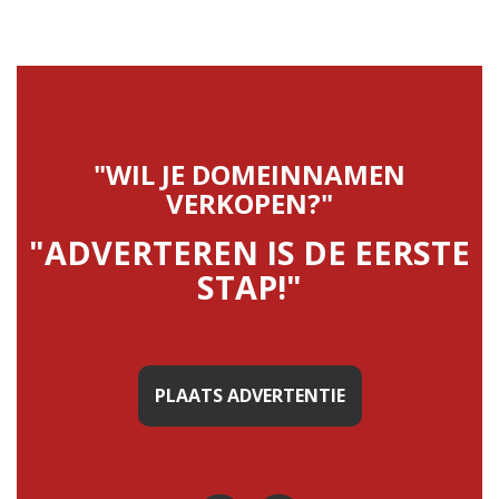
"WIL JE DOMEINNAMEN
VERKOPEN?"
"ADVERTEREN IS DE EERSTE
STAP!"
PLAATS ADVERTENTIE