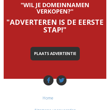
"WIL JE DOMEINNAMEN
VERKOPEN?"
"ADVERTEREN IS DE EERSTE
STAP!"
PLAATS ADVERTENTIE
Home