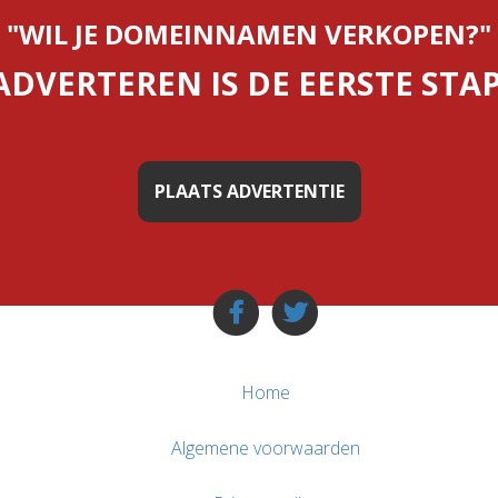
"WIL JE DOMEINNAMEN VERKOPEN?"
ADVERTEREN IS DE EERSTE STAP
PLAATS ADVERTENTIE
Home
Algemene voorwaarden