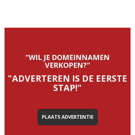
"WIL JE DOMEINNAMEN
VERKOPEN?"
"ADVERTEREN IS DE EERSTE
STAP!"
PLAATS ADVERTENTIE