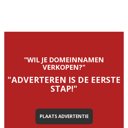
"WIL JE DOMEINNAMEN
VERKOPEN?"
"ADVERTEREN IS DE EERSTE
STAP!"
PLAATS ADVERTENTIE