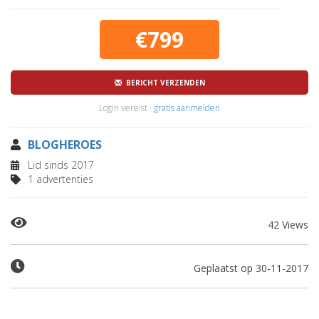
€799
BERICHT VERZENDEN
Login vereist ·
gratis aanmelden
BLOGHEROES
Lid sinds 2017
1 advertenties
42 Views
Geplaatst op 30-11-2017