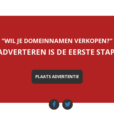
"WIL JE DOMEINNAMEN VERKOPEN?"
ADVERTEREN IS DE EERSTE STAP
PLAATS ADVERTENTIE