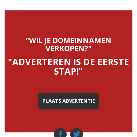
"WIL JE DOMEINNAMEN
VERKOPEN?"
"ADVERTEREN IS DE EERSTE
STAP!"
PLAATS ADVERTENTIE