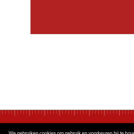
We gebruiken cookies om gebruik en voorkeuren bij te ho