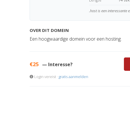
.host is een interessante 
OVER DIT DOMEIN
Een hoogwaardige domein voor een hosting.
€25
— Interesse?
Login vereist ·
gratis aanmelden