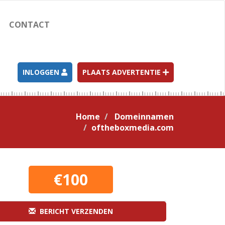
CONTACT
INLOGGEN
PLAATS ADVERTENTIE
Home
Domeinnamen
oftheboxmedia.com
€100
BERICHT VERZENDEN