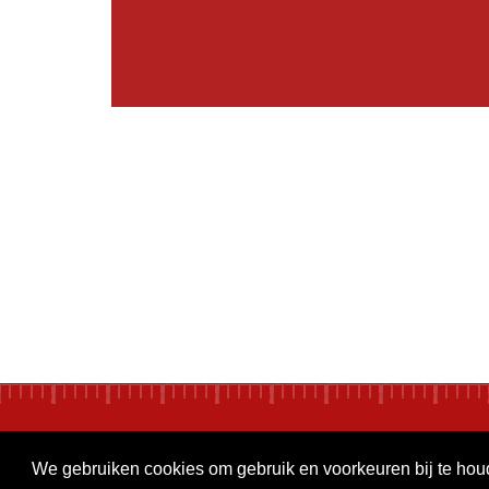
We gebruiken cookies om gebruik en voorkeuren bij te ho