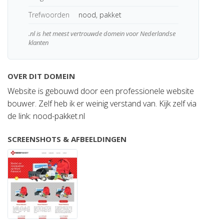
Trefwoorden
nood, pakket
.nl is het meest vertrouwde domein voor Nederlandse
klanten
OVER DIT DOMEIN
Website is gebouwd door een professionele website
bouwer. Zelf heb ik er weinig verstand van. Kijk zelf via
de link: nood-pakket.nl
SCREENSHOTS & AFBEELDINGEN