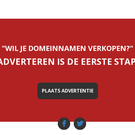
"WIL JE DOMEINNAMEN VERKOPEN?"
ADVERTEREN IS DE EERSTE STAP
PLAATS ADVERTENTIE