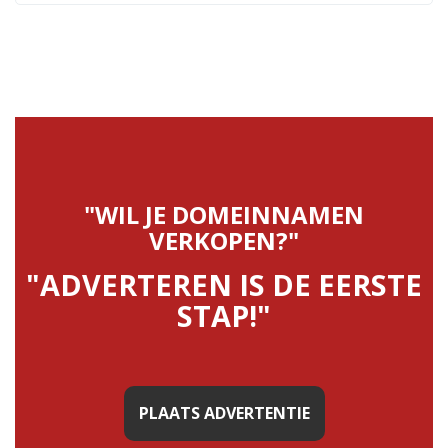
"WIL JE DOMEINNAMEN
VERKOPEN?"
"ADVERTEREN IS DE EERSTE
STAP!"
PLAATS ADVERTENTIE