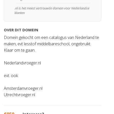
.nl is het meest vertrouwde domein voor Nederlandse
klanten
OVER DIT DOMEIN
Domein gekocht om een catalogus van Nederland te
maken, evt lesstof middelbareschool, ongebruikt.
Klaar om te gaan.
Nederlandvroeger.nl
evt. ook:
Amsterdamvroeger.nl
Utrechtvroeger.nl