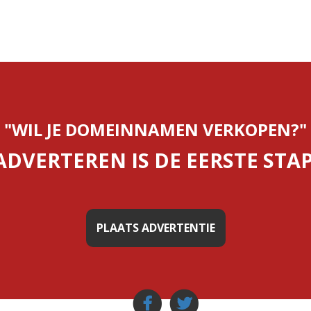
"WIL JE DOMEINNAMEN VERKOPEN?"
ADVERTEREN IS DE EERSTE STAP
PLAATS ADVERTENTIE