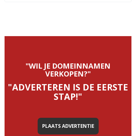
"WIL JE DOMEINNAMEN
VERKOPEN?"
"ADVERTEREN IS DE EERSTE
STAP!"
PLAATS ADVERTENTIE