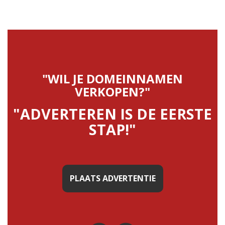
"WIL JE DOMEINNAMEN
VERKOPEN?"
"ADVERTEREN IS DE EERSTE
STAP!"
PLAATS ADVERTENTIE