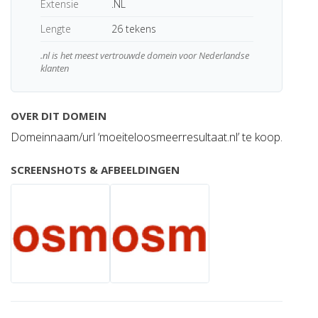
Extensie
.NL
Lengte
26 tekens
.nl is het meest vertrouwde domein voor Nederlandse
klanten
OVER DIT DOMEIN
Domeinnaam/url ‘moeiteloosmeerresultaat.nl’ te koop.
SCREENSHOTS & AFBEELDINGEN