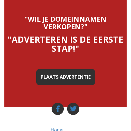
"WIL JE DOMEINNAMEN
VERKOPEN?"
"ADVERTEREN IS DE EERSTE
STAP!"
PLAATS ADVERTENTIE
Home