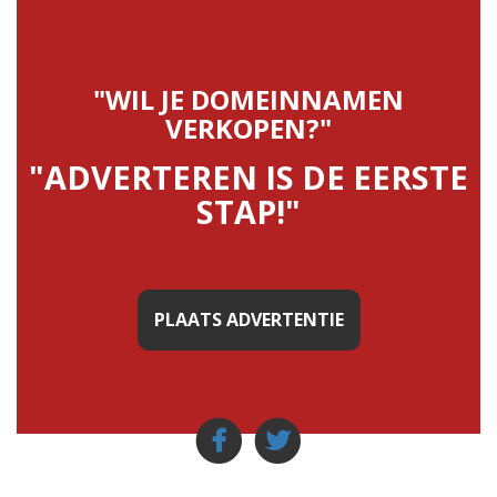
"WIL JE DOMEINNAMEN
VERKOPEN?"
"ADVERTEREN IS DE EERSTE
STAP!"
PLAATS ADVERTENTIE