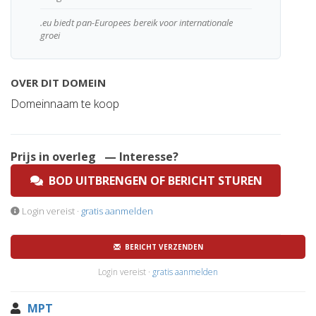
.eu biedt pan-Europees bereik voor internationale
groei
OVER DIT DOMEIN
Domeinnaam te koop
Prijs in overleg
— Interesse?
BOD UITBRENGEN OF BERICHT STUREN
Login vereist ·
gratis aanmelden
BERICHT VERZENDEN
Login vereist ·
gratis aanmelden
MPT