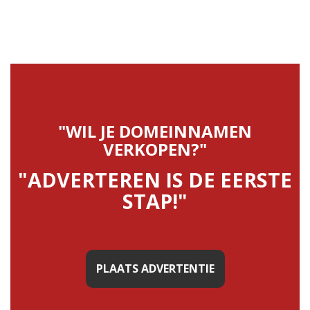
"WIL JE DOMEINNAMEN
VERKOPEN?"
"ADVERTEREN IS DE EERSTE
STAP!"
PLAATS ADVERTENTIE