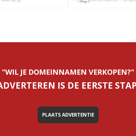
"WIL JE DOMEINNAMEN VERKOPEN?"
ADVERTEREN IS DE EERSTE STAP
PLAATS ADVERTENTIE