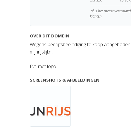
.nl is het meest vertrou
klanten
OVER DIT DOMEIN
Wegens bedrijfsbeeindiging te koop aangeboden
mijnrijstijl.nl.
Evt. met logo
SCREENSHOTS & AFBEELDINGEN