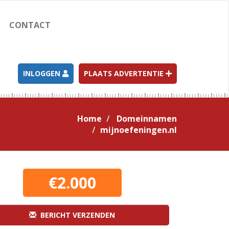
CONTACT
INLOGGEN
PLAATS ADVERTENTIE
Home
Domeinnamen
mijnoefeningen.nl
€2.000
BERICHT VERZENDEN