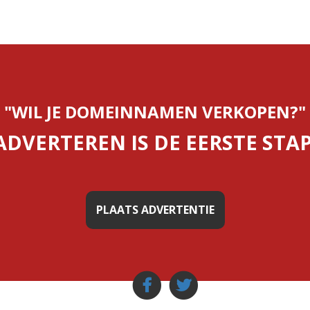
"WIL JE DOMEINNAMEN VERKOPEN?"
ADVERTEREN IS DE EERSTE STAP
PLAATS ADVERTENTIE