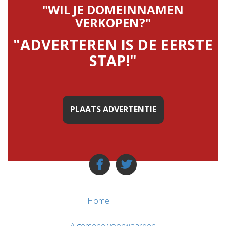
"WIL JE DOMEINNAMEN
VERKOPEN?"
"ADVERTEREN IS DE EERSTE
STAP!"
PLAATS ADVERTENTIE
Home
Algemene voorwaarden