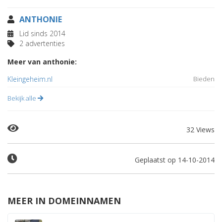
ANTHONIE
Lid sinds 2014
2 advertenties
Meer van anthonie:
Kleingeheim.nl
Bieden
Bekijk alle
32 Views
Geplaatst op 14-10-2014
MEER IN DOMEINNAMEN