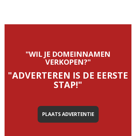
"WIL JE DOMEINNAMEN
VERKOPEN?"
"ADVERTEREN IS DE EERSTE
STAP!"
PLAATS ADVERTENTIE