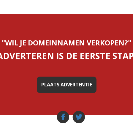
"WIL JE DOMEINNAMEN VERKOPEN?"
ADVERTEREN IS DE EERSTE STAP
PLAATS ADVERTENTIE