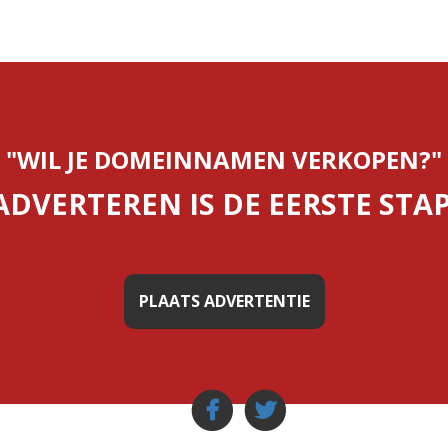
"WIL JE DOMEINNAMEN VERKOPEN?"
ADVERTEREN IS DE EERSTE STAP
PLAATS ADVERTENTIE