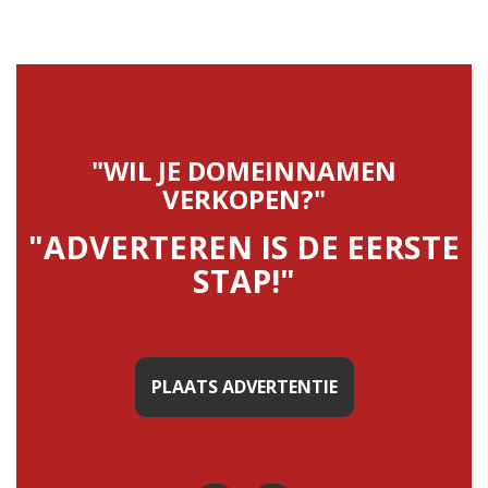
"WIL JE DOMEINNAMEN
VERKOPEN?"
"ADVERTEREN IS DE EERSTE
STAP!"
PLAATS ADVERTENTIE