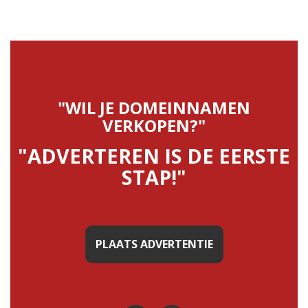
"WIL JE DOMEINNAMEN
VERKOPEN?"
"ADVERTEREN IS DE EERSTE
STAP!"
PLAATS ADVERTENTIE