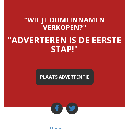
"WIL JE DOMEINNAMEN
VERKOPEN?"
"ADVERTEREN IS DE EERSTE
STAP!"
PLAATS ADVERTENTIE
Home