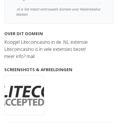
.nl is het meest vertrouwde domein voor Nederlandse
klanten
OVER DIT DOMEIN
Koopje! Litecoincasino in de .NL extensie.
Litecoincasino is in vele extensies bezet!
meer info? mail
SCREENSHOTS & AFBEELDINGEN