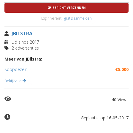
BERICHT VERZENDEN
Login vereist ·
gratis aanmelden
JBILSTRA
Lid sinds 2017
2 advertenties
Meer van JBilstra:
Koopdeze.nl
€5.000
Bekijk alle
40 Views
Geplaatst op 16-05-2017